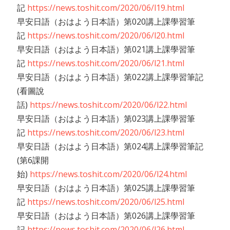
記
https://news.toshit.com/2020/06/l19.html
早安日語（おはよう日本語）第020講上課學習筆
記
https://news.toshit.com/2020/06/l20.html
早安日語（おはよう日本語）第021講上課學習筆
記
https://news.toshit.com/2020/06/l21.html
早安日語（おはよう日本語）第022講上課學習筆記
(看圖說
話)
https://news.toshit.com/2020/06/l22.html
早安日語（おはよう日本語）第023講上課學習筆
記
https://news.toshit.com/2020/06/l23.html
早安日語（おはよう日本語）第024講上課學習筆記
(第6課開
始)
https://news.toshit.com/2020/06/l24.html
早安日語（おはよう日本語）第025講上課學習筆
記
https://news.toshit.com/2020/06/l25.html
早安日語（おはよう日本語）第026講上課學習筆
記
https://news.toshit.com/2020/06/l26.html