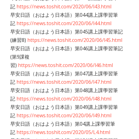
記
https://news.toshit.com/2020/06/l43.html
早安日語（おはよう日本語）第044講上課學習筆
記
https://news.toshit.com/2020/06/l44.html
早安日語（おはよう日本語）第045講上課學習筆記
(練習8)
https://news.toshit.com/2020/06/l45.html
早安日語（おはよう日本語）第046講上課學習筆記
(第9課複
習)
https://news.toshit.com/2020/06/l46.html
早安日語（おはよう日本語）第047講上課學習筆
記
https://news.toshit.com/2020/06/l47.html
早安日語（おはよう日本語）第048講上課學習筆
記
https://news.toshit.com/2020/06/l48.html
早安日語（おはよう日本語）第049講上課學習筆
記
https://news.toshit.com/2020/06/l49.html
早安日語（おはよう日本語）第04講上課學習筆
記
https://news.toshit.com/2020/05/L4.html