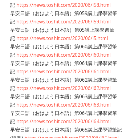
記
https://news.toshit.com/2020/06/l58.html
早安日語（おはよう日本語）第059講上課學習筆
記
https://news.toshit.com/2020/06/l59.html
早安日語（おはよう日本語）第05講上課學習筆
記
https://news.toshit.com/2020/06/l5.html
早安日語（おはよう日本語）第060講上課學習筆
記
https://news.toshit.com/2020/06/l60.html
早安日語（おはよう日本語）第061講上課學習筆
記
https://news.toshit.com/2020/06/l61.html
早安日語（おはよう日本語）第062講上課學習筆
記
https://news.toshit.com/2020/06/l62.html
早安日語（おはよう日本語）第063講上課學習筆
記
https://news.toshit.com/2020/06/l63.html
早安日語（おはよう日本語）第064講上課學習筆
記
https://news.toshit.com/2020/06/l64.html
早安日語（おはよう日本語）第065講上課學習筆記