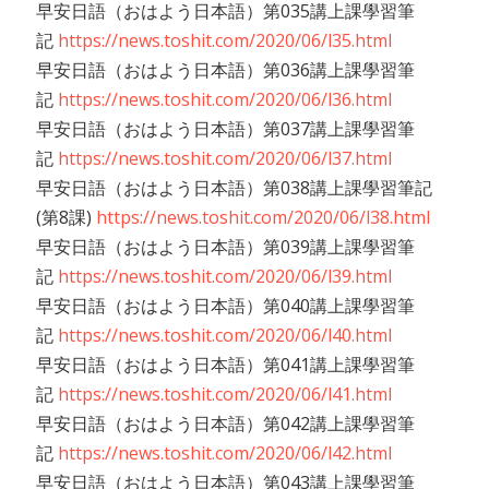
早安日語（おはよう日本語）第035講上課學習筆
記
https://news.toshit.com/2020/06/l35.html
早安日語（おはよう日本語）第036講上課學習筆
記
https://news.toshit.com/2020/06/l36.html
早安日語（おはよう日本語）第037講上課學習筆
記
https://news.toshit.com/2020/06/l37.html
早安日語（おはよう日本語）第038講上課學習筆記
(第8課)
https://news.toshit.com/2020/06/l38.html
早安日語（おはよう日本語）第039講上課學習筆
記
https://news.toshit.com/2020/06/l39.html
早安日語（おはよう日本語）第040講上課學習筆
記
https://news.toshit.com/2020/06/l40.html
早安日語（おはよう日本語）第041講上課學習筆
記
https://news.toshit.com/2020/06/l41.html
早安日語（おはよう日本語）第042講上課學習筆
記
https://news.toshit.com/2020/06/l42.html
早安日語（おはよう日本語）第043講上課學習筆