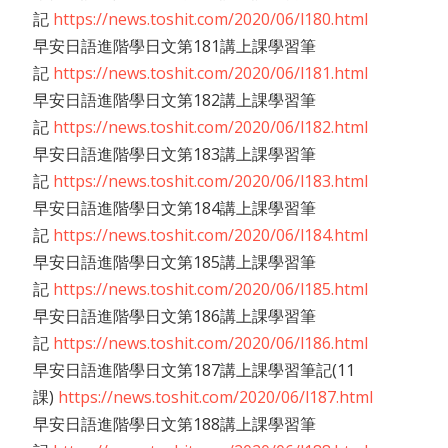
記
https://news.toshit.com/2020/06/l180.html
早安日語進階學日文第181講上課學習筆
記
https://news.toshit.com/2020/06/l181.html
早安日語進階學日文第182講上課學習筆
記
https://news.toshit.com/2020/06/l182.html
早安日語進階學日文第183講上課學習筆
記
https://news.toshit.com/2020/06/l183.html
早安日語進階學日文第184講上課學習筆
記
https://news.toshit.com/2020/06/l184.html
早安日語進階學日文第185講上課學習筆
記
https://news.toshit.com/2020/06/l185.html
早安日語進階學日文第186講上課學習筆
記
https://news.toshit.com/2020/06/l186.html
早安日語進階學日文第187講上課學習筆記(11
課)
https://news.toshit.com/2020/06/l187.html
早安日語進階學日文第188講上課學習筆