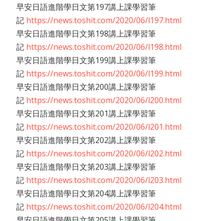
早安日語進階學日文第197講上課學習筆
記
https://news.toshit.com/2020/06/l197.html
早安日語進階學日文第198講上課學習筆
記
https://news.toshit.com/2020/06/l198.html
早安日語進階學日文第199講上課學習筆
記
https://news.toshit.com/2020/06/l199.html
早安日語進階學日文第200講上課學習筆
記
https://news.toshit.com/2020/06/l200.html
早安日語進階學日文第201講上課學習筆
記
https://news.toshit.com/2020/06/l201.html
早安日語進階學日文第202講上課學習筆
記
https://news.toshit.com/2020/06/l202.html
早安日語進階學日文第203講上課學習筆
記
https://news.toshit.com/2020/06/l203.html
早安日語進階學日文第204講上課學習筆
記
https://news.toshit.com/2020/06/l204.html
早安日語進階學日文第205講上課學習筆