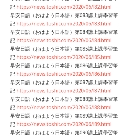
記
https://news.toshit.com/2020/06/l82.html
早安日語（おはよう日本語）第083講上課學習筆
記
https://news.toshit.com/2020/06/l83.html
早安日語（おはよう日本語）第084講上課學習筆
記
https://news.toshit.com/2020/06/l84.html
早安日語（おはよう日本語）第085講上課學習筆
記
https://news.toshit.com/2020/06/l85.html
早安日語（おはよう日本語）第086講上課學習筆
記
https://news.toshit.com/2020/06/l86.html
早安日語（おはよう日本語）第087講上課學習筆
記
https://news.toshit.com/2020/06/l87.html
早安日語（おはよう日本語）第088講上課學習筆
記
https://news.toshit.com/2020/06/l88.html
早安日語（おはよう日本語）第089講上課學習筆
記
https://news.toshit.com/2020/06/l89.html
早安日語（おはよう日本語）第090講上課學習筆