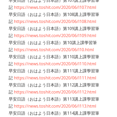
早安日語（おはよう日本語）第107講上課學習筆
記
https://news.toshit.com/2020/06/l107.html
早安日語（おはよう日本語）第108講上課學習筆
記
https://news.toshit.com/2020/06/l108.html
早安日語（おはよう日本語）第109講上課學習筆
記
https://news.toshit.com/2020/06/l109.html
早安日語（おはよう日本語）第10講上課學習筆
記
https://news.toshit.com/2020/06/l10.html
早安日語（おはよう日本語）第110講上課學習筆
記
https://news.toshit.com/2020/06/l110.html
早安日語（おはよう日本語）第111講上課學習筆
記
https://news.toshit.com/2020/06/l111.html
早安日語（おはよう日本語）第112講上課學習筆
記
https://news.toshit.com/2020/06/l112.html
早安日語（おはよう日本語）第113講上課學習筆
記
https://news.toshit.com/2020/06/l113.html
早安日語（おはよう日本語）第114講上課學習筆