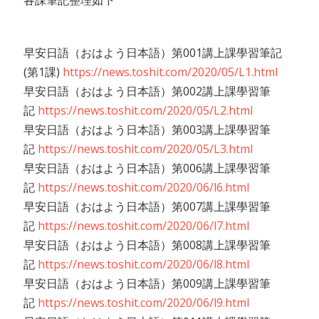
各課筆記整理如下
早安日語（おはよう日本語）第001講上課學習筆記
(第1課)
https://news.toshit.com/2020/05/L1.html
早安日語（おはよう日本語）第002講上課學習筆
記
https://news.toshit.com/2020/05/L2.html
早安日語（おはよう日本語）第003講上課學習筆
記
https://news.toshit.com/2020/05/L3.html
早安日語（おはよう日本語）第006講上課學習筆
記
https://news.toshit.com/2020/06/l6.html
早安日語（おはよう日本語）第007講上課學習筆
記
https://news.toshit.com/2020/06/l7.html
早安日語（おはよう日本語）第008講上課學習筆
記
https://news.toshit.com/2020/06/l8.html
早安日語（おはよう日本語）第009講上課學習筆
記
https://news.toshit.com/2020/06/l9.html