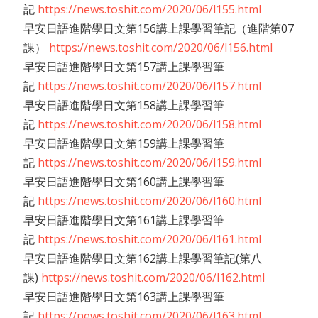
記
https://news.toshit.com/2020/06/l155.html
早安日語進階學日文第156講上課學習筆記（進階第07
課）
https://news.toshit.com/2020/06/l156.html
早安日語進階學日文第157講上課學習筆
記
https://news.toshit.com/2020/06/l157.html
早安日語進階學日文第158講上課學習筆
記
https://news.toshit.com/2020/06/l158.html
早安日語進階學日文第159講上課學習筆
記
https://news.toshit.com/2020/06/l159.html
早安日語進階學日文第160講上課學習筆
記
https://news.toshit.com/2020/06/l160.html
早安日語進階學日文第161講上課學習筆
記
https://news.toshit.com/2020/06/l161.html
早安日語進階學日文第162講上課學習筆記(第八
課)
https://news.toshit.com/2020/06/l162.html
早安日語進階學日文第163講上課學習筆
記
https://news.toshit.com/2020/06/l163.html