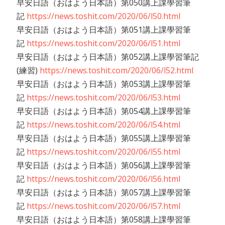
早安日語（おはよう日本語）第050講上課學習筆
記
https://news.toshit.com/2020/06/l50.html
早安日語（おはよう日本語）第051講上課學習筆
記
https://news.toshit.com/2020/06/l51.html
早安日語（おはよう日本語）第052講上課學習筆記
(練習)
https://news.toshit.com/2020/06/l52.html
早安日語（おはよう日本語）第053講上課學習筆
記
https://news.toshit.com/2020/06/l53.html
早安日語（おはよう日本語）第054講上課學習筆
記
https://news.toshit.com/2020/06/l54.html
早安日語（おはよう日本語）第055講上課學習筆
記
https://news.toshit.com/2020/06/l55.html
早安日語（おはよう日本語）第056講上課學習筆
記
https://news.toshit.com/2020/06/l56.html
早安日語（おはよう日本語）第057講上課學習筆
記
https://news.toshit.com/2020/06/l57.html
早安日語（おはよう日本語）第058講上課學習筆