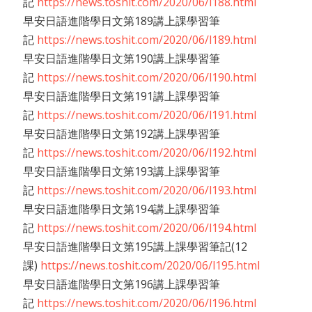
記
https://news.toshit.com/2020/06/l188.html
早安日語進階學日文第189講上課學習筆
記
https://news.toshit.com/2020/06/l189.html
早安日語進階學日文第190講上課學習筆
記
https://news.toshit.com/2020/06/l190.html
早安日語進階學日文第191講上課學習筆
記
https://news.toshit.com/2020/06/l191.html
早安日語進階學日文第192講上課學習筆
記
https://news.toshit.com/2020/06/l192.html
早安日語進階學日文第193講上課學習筆
記
https://news.toshit.com/2020/06/l193.html
早安日語進階學日文第194講上課學習筆
記
https://news.toshit.com/2020/06/l194.html
早安日語進階學日文第195講上課學習筆記(12
課)
https://news.toshit.com/2020/06/l195.html
早安日語進階學日文第196講上課學習筆
記
https://news.toshit.com/2020/06/l196.html