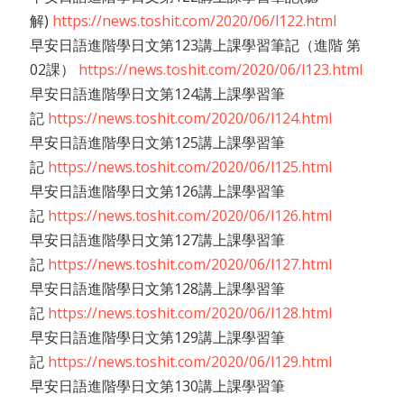
解)
https://news.toshit.com/2020/06/l122.html
早安日語進階學日文第123講上課學習筆記（進階 第
02課）
https://news.toshit.com/2020/06/l123.html
早安日語進階學日文第124講上課學習筆
記
https://news.toshit.com/2020/06/l124.html
早安日語進階學日文第125講上課學習筆
記
https://news.toshit.com/2020/06/l125.html
早安日語進階學日文第126講上課學習筆
記
https://news.toshit.com/2020/06/l126.html
早安日語進階學日文第127講上課學習筆
記
https://news.toshit.com/2020/06/l127.html
早安日語進階學日文第128講上課學習筆
記
https://news.toshit.com/2020/06/l128.html
早安日語進階學日文第129講上課學習筆
記
https://news.toshit.com/2020/06/l129.html
早安日語進階學日文第130講上課學習筆