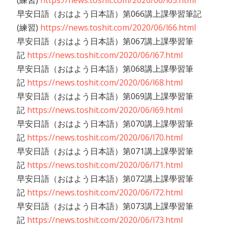
(練習)
https://news.toshit.com/2020/06/l65.html
早安日語（おはよう日本語）第066講上課學習筆記
(練習)
https://news.toshit.com/2020/06/l66.html
早安日語（おはよう日本語）第067講上課學習筆
記
https://news.toshit.com/2020/06/l67.html
早安日語（おはよう日本語）第068講上課學習筆
記
https://news.toshit.com/2020/06/l68.html
早安日語（おはよう日本語）第069講上課學習筆
記
https://news.toshit.com/2020/06/l69.html
早安日語（おはよう日本語）第070講上課學習筆
記
https://news.toshit.com/2020/06/l70.html
早安日語（おはよう日本語）第071講上課學習筆
記
https://news.toshit.com/2020/06/l71.html
早安日語（おはよう日本語）第072講上課學習筆
記
https://news.toshit.com/2020/06/l72.html
早安日語（おはよう日本語）第073講上課學習筆
記
https://news.toshit.com/2020/06/l73.html