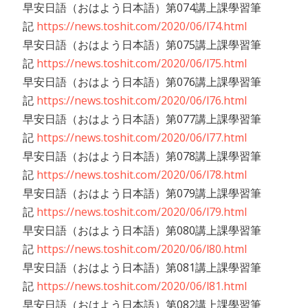
早安日語（おはよう日本語）第074講上課學習筆
記
https://news.toshit.com/2020/06/l74.html
早安日語（おはよう日本語）第075講上課學習筆
記
https://news.toshit.com/2020/06/l75.html
早安日語（おはよう日本語）第076講上課學習筆
記
https://news.toshit.com/2020/06/l76.html
早安日語（おはよう日本語）第077講上課學習筆
記
https://news.toshit.com/2020/06/l77.html
早安日語（おはよう日本語）第078講上課學習筆
記
https://news.toshit.com/2020/06/l78.html
早安日語（おはよう日本語）第079講上課學習筆
記
https://news.toshit.com/2020/06/l79.html
早安日語（おはよう日本語）第080講上課學習筆
記
https://news.toshit.com/2020/06/l80.html
早安日語（おはよう日本語）第081講上課學習筆
記
https://news.toshit.com/2020/06/l81.html
早安日語（おはよう日本語）第082講上課學習筆