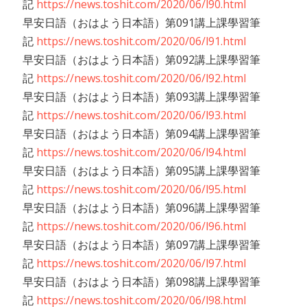
記
https://news.toshit.com/2020/06/l90.html
早安日語（おはよう日本語）第091講上課學習筆
記
https://news.toshit.com/2020/06/l91.html
早安日語（おはよう日本語）第092講上課學習筆
記
https://news.toshit.com/2020/06/l92.html
早安日語（おはよう日本語）第093講上課學習筆
記
https://news.toshit.com/2020/06/l93.html
早安日語（おはよう日本語）第094講上課學習筆
記
https://news.toshit.com/2020/06/l94.html
早安日語（おはよう日本語）第095講上課學習筆
記
https://news.toshit.com/2020/06/l95.html
早安日語（おはよう日本語）第096講上課學習筆
記
https://news.toshit.com/2020/06/l96.html
早安日語（おはよう日本語）第097講上課學習筆
記
https://news.toshit.com/2020/06/l97.html
早安日語（おはよう日本語）第098講上課學習筆
記
https://news.toshit.com/2020/06/l98.html