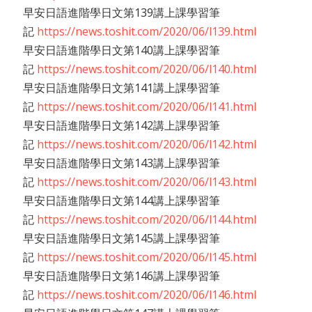
早安日語進階學日文第139講上課學習筆
記
https://news.toshit.com/2020/06/l139.html
早安日語進階學日文第140講上課學習筆
記
https://news.toshit.com/2020/06/l140.html
早安日語進階學日文第141講上課學習筆
記
https://news.toshit.com/2020/06/l141.html
早安日語進階學日文第142講上課學習筆
記
https://news.toshit.com/2020/06/l142.html
早安日語進階學日文第143講上課學習筆
記
https://news.toshit.com/2020/06/l143.html
早安日語進階學日文第144講上課學習筆
記
https://news.toshit.com/2020/06/l144.html
早安日語進階學日文第145講上課學習筆
記
https://news.toshit.com/2020/06/l145.html
早安日語進階學日文第146講上課學習筆
記
https://news.toshit.com/2020/06/l146.html