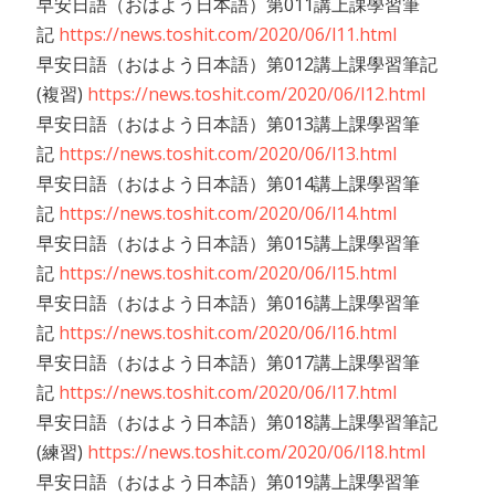
早安日語（おはよう日本語）第011講上課學習筆
記
https://news.toshit.com/2020/06/l11.html
早安日語（おはよう日本語）第012講上課學習筆記
(複習)
https://news.toshit.com/2020/06/l12.html
早安日語（おはよう日本語）第013講上課學習筆
記
https://news.toshit.com/2020/06/l13.html
早安日語（おはよう日本語）第014講上課學習筆
記
https://news.toshit.com/2020/06/l14.html
早安日語（おはよう日本語）第015講上課學習筆
記
https://news.toshit.com/2020/06/l15.html
早安日語（おはよう日本語）第016講上課學習筆
記
https://news.toshit.com/2020/06/l16.html
早安日語（おはよう日本語）第017講上課學習筆
記
https://news.toshit.com/2020/06/l17.html
早安日語（おはよう日本語）第018講上課學習筆記
(練習)
https://news.toshit.com/2020/06/l18.html
早安日語（おはよう日本語）第019講上課學習筆