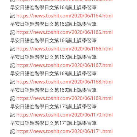
早安日語進階學日文第164講上課學習筆
記
https://news.toshit.com/2020/06/l164.html
早安日語進階學日文第165講上課學習筆
記
https://news.toshit.com/2020/06/l165.html
早安日語進階學日文第166講上課學習筆
記
https://news.toshit.com/2020/06/l166.html
早安日語進階學日文第167講上課學習筆
記
https://news.toshit.com/2020/06/l167.html
早安日語進階學日文第168講上課學習筆
記
https://news.toshit.com/2020/06/l168.html
早安日語進階學日文第169講上課學習筆
記
https://news.toshit.com/2020/06/l169.html
早安日語進階學日文第170講上課學習筆
記
https://news.toshit.com/2020/06/l170.html
早安日語進階學日文第171講上課學習筆
記
https://news.toshit.com/2020/06/l171.html