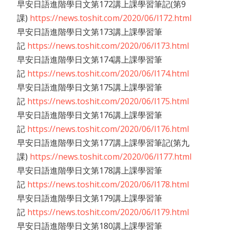
早安日語進階學日文第172講上課學習筆記(第9
課)
https://news.toshit.com/2020/06/l172.html
早安日語進階學日文第173講上課學習筆
記
https://news.toshit.com/2020/06/l173.html
早安日語進階學日文第174講上課學習筆
記
https://news.toshit.com/2020/06/l174.html
早安日語進階學日文第175講上課學習筆
記
https://news.toshit.com/2020/06/l175.html
早安日語進階學日文第176講上課學習筆
記
https://news.toshit.com/2020/06/l176.html
早安日語進階學日文第177講上課學習筆記(第九
課)
https://news.toshit.com/2020/06/l177.html
早安日語進階學日文第178講上課學習筆
記
https://news.toshit.com/2020/06/l178.html
早安日語進階學日文第179講上課學習筆
記
https://news.toshit.com/2020/06/l179.html
早安日語進階學日文第180講上課學習筆