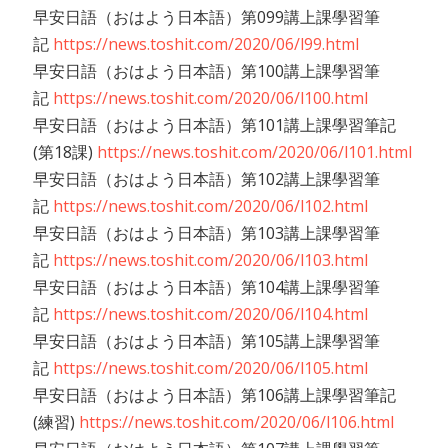
早安日語（おはよう日本語）第099講上課學習筆
記
https://news.toshit.com/2020/06/l99.html
早安日語（おはよう日本語）第100講上課學習筆
記
https://news.toshit.com/2020/06/l100.html
早安日語（おはよう日本語）第101講上課學習筆記
(第18課)
https://news.toshit.com/2020/06/l101.html
早安日語（おはよう日本語）第102講上課學習筆
記
https://news.toshit.com/2020/06/l102.html
早安日語（おはよう日本語）第103講上課學習筆
記
https://news.toshit.com/2020/06/l103.html
早安日語（おはよう日本語）第104講上課學習筆
記
https://news.toshit.com/2020/06/l104.html
早安日語（おはよう日本語）第105講上課學習筆
記
https://news.toshit.com/2020/06/l105.html
早安日語（おはよう日本語）第106講上課學習筆記
(練習)
https://news.toshit.com/2020/06/l106.html