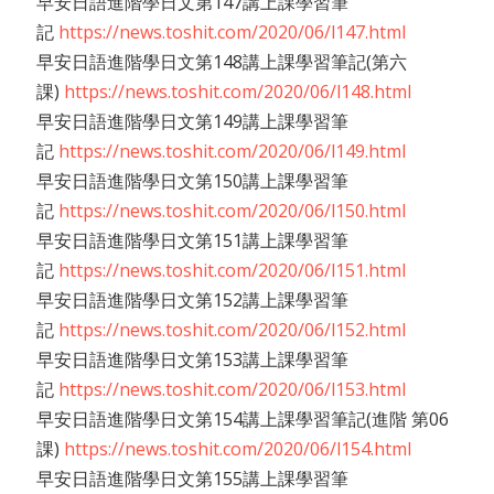
早安日語進階學日文第147講上課學習筆
記
https://news.toshit.com/2020/06/l147.html
早安日語進階學日文第148講上課學習筆記(第六
課)
https://news.toshit.com/2020/06/l148.html
早安日語進階學日文第149講上課學習筆
記
https://news.toshit.com/2020/06/l149.html
早安日語進階學日文第150講上課學習筆
記
https://news.toshit.com/2020/06/l150.html
早安日語進階學日文第151講上課學習筆
記
https://news.toshit.com/2020/06/l151.html
早安日語進階學日文第152講上課學習筆
記
https://news.toshit.com/2020/06/l152.html
早安日語進階學日文第153講上課學習筆
記
https://news.toshit.com/2020/06/l153.html
早安日語進階學日文第154講上課學習筆記(進階 第06
課)
https://news.toshit.com/2020/06/l154.html
早安日語進階學日文第155講上課學習筆