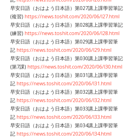
早安日語（おはよう日本語）第027講上課學習筆記
(複習)
https://news.toshit.com/2020/06/l27.html
早安日語（おはよう日本語）第028講上課學習筆記
(練習)
https://news.toshit.com/2020/06/l28.html
早安日語（おはよう日本語）第029講上課學習筆
記
https://news.toshit.com/2020/06/l29.html
早安日語（おはよう日本語）第030講上課學習筆記
(第7課)
https://news.toshit.com/2020/06/l30.html
早安日語（おはよう日本語）第031講上課學習筆
記
https://news.toshit.com/2020/06/l31.html
早安日語（おはよう日本語）第032講上課學習筆
記
https://news.toshit.com/2020/06/l32.html
早安日語（おはよう日本語）第033講上課學習筆
記
https://news.toshit.com/2020/06/l33.html
早安日語（おはよう日本語）第034講上課學習筆
記
https://news.toshit.com/2020/06/l34.html