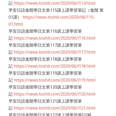
記
https://news.toshit.com/2020/06/l114.html
早安日語進階學日文第115講上課學習筆記（進階 第
01課）
https://news.toshit.com/2020/06/115-
01.html
早安日語進階學日文第116講上課學習筆
記
https://news.toshit.com/2020/06/l116.html
早安日語進階學日文第117講上課學習筆
記
https://news.toshit.com/2020/06/l117.html
早安日語進階學日文第118講上課學習筆
記
https://news.toshit.com/2020/06/l118.html
早安日語進階學日文第119講上課學習筆
記
https://news.toshit.com/2020/06/l119.html
早安日語進階學日文第120講上課學習筆
記
https://news.toshit.com/2020/06/l120.html
早安日語進階學日文第121講上課學習筆
記
https://news.toshit.com/2020/06/l121.html
早安日語進階學日文第122講上課學習筆記(聽