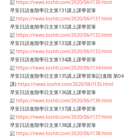
記
https://news.toshit.com/2020/06/l130.html
早安日語進階學日文第131講上課學習筆
記
https://news.toshit.com/2020/06/l131.html
早安日語進階學日文第132講上課學習筆
記
https://news.toshit.com/2020/06/l132.html
早安日語進階學日文第133講上課學習筆
記
https://news.toshit.com/2020/06/l133.html
早安日語進階學日文第134講上課學習筆
記
https://news.toshit.com/2020/06/l134.html
早安日語進階學日文第135講上課學習筆記(進階 第04
課)
https://news.toshit.com/2020/06/l135.html
早安日語進階學日文第136講上課學習筆
記
https://news.toshit.com/2020/06/l136.html
早安日語進階學日文第137講上課學習筆
記
https://news.toshit.com/2020/06/l137.html
早安日語進階學日文第138講上課學習筆
記
https://news.toshit.com/2020/06/l138.html