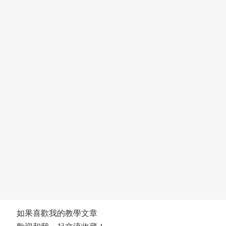
如果喜歡我的教學文章