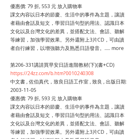
優惠價: 79 折, 553 元 放入購物車
課文內容以日本的節慶、生活中的事件為主題，讓讀
者藉由會話及短文，學習日語句型的用法、認識日本
文化以及台灣文化的差異，並搭配文法、會話、聽解
等練習，加強學習效果。另外還附上3片CD，可由讀
者自行練習，以增強聽力及熟悉日語發音。...... more
第206-331講請買早安日語進階教材(下)(書+CD)
https://24zz.com/b.htm?0010240308
中文書 , 佐伯真代，致良日語工作室 , 致良 , 出版日期:
2003-11-05
優惠價: 79 折, 593 元 放入購物車
課文內容以日本的節慶、生活中的事件為主題，讓讀
者藉由會話及短文，學習日語句型的用法、認識日本
文化以及台灣文化的差異，並搭配文法、會話、聽解
等練習，加強學習效果。另外還附上3片CD，可由讀