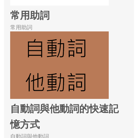
常用助詞
常用助詞
自動詞與他動詞的快速記
憶方式
自動詞與他動詞