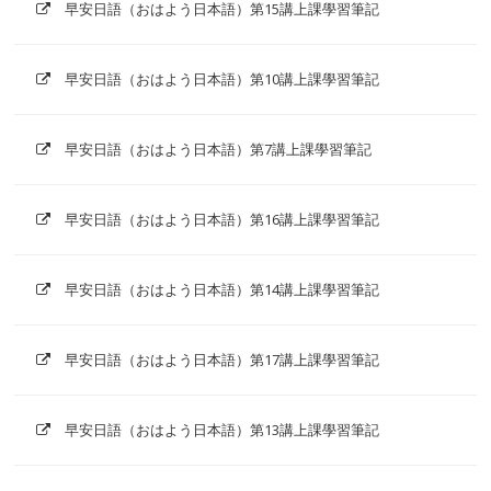
早安日語（おはよう日本語）第15講上課學習筆記
早安日語（おはよう日本語）第10講上課學習筆記
早安日語（おはよう日本語）第7講上課學習筆記
早安日語（おはよう日本語）第16講上課學習筆記
早安日語（おはよう日本語）第14講上課學習筆記
早安日語（おはよう日本語）第17講上課學習筆記
早安日語（おはよう日本語）第13講上課學習筆記