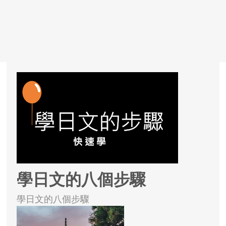
學日文的八個步驟
學日文的八個步驟