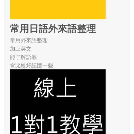
常用日語外來語整理
常用外來語整理
加上英文
能了解語源
會比較好記憶一些