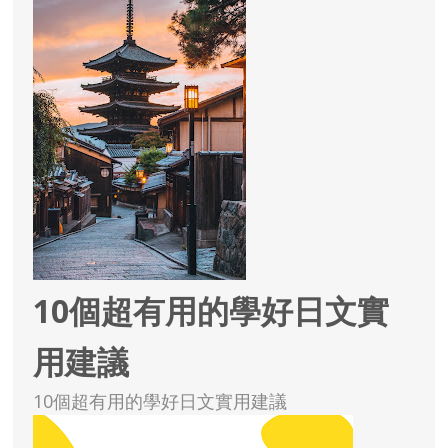
10個超有用的學好日文實
用建議
10個超有用的學好日文實用建議