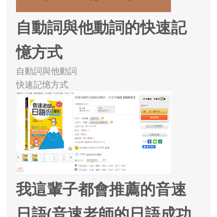
自動詞與他動詞的快速記
憶方式
自動詞與他動詞
快速記憶方式
我這輩子都會推薦的音速
日語(音速老師的日語成功