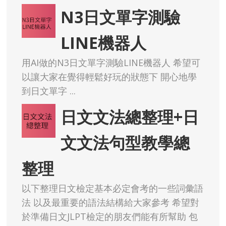
N3日文單字測驗
LINE機器人
用AI做的N3日文單字測驗LINE機器人 希望可
以讓大家在覺得輕鬆好玩的狀態下 開心地學
到日文單字 ...
日文文法總整理+日
文文法句型教學總
整理
以下整理日文檢定基本必定會考的一些詞彙語
法 以及最重要的語法結構給大家參考 希望對
於準備日文JLPT檢定的朋友們能有所幫助 包