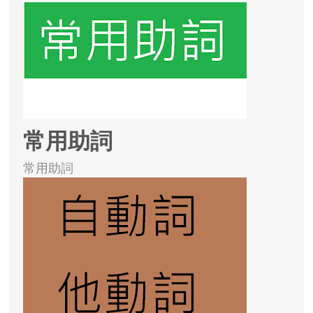
常用助詞
常用助詞