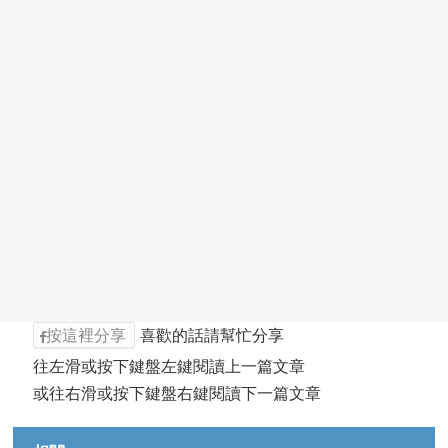
按這裡分享
喜歡的話請幫忙分享
往左滑或按下鍵盤左鍵閱讀上一篇文章
或往右滑或按下鍵盤右鍵閱讀下一篇文章