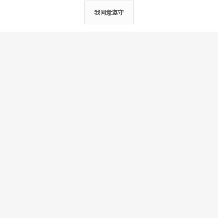
我同意遵守