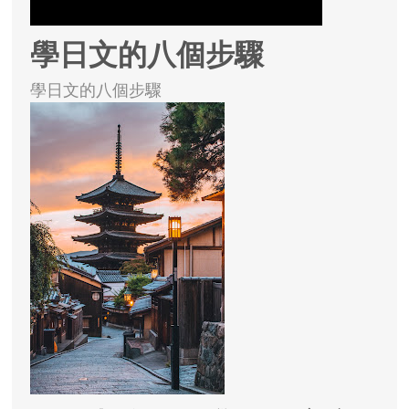
學日文的八個步驟
學日文的八個步驟