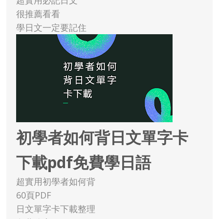
超實用必記日文
很推薦看看
學日文一定要記住
初學者如何背日文單字卡
下載pdf免費學日語
超實用初學者如何背
60頁PDF
日文單字卡下載整理