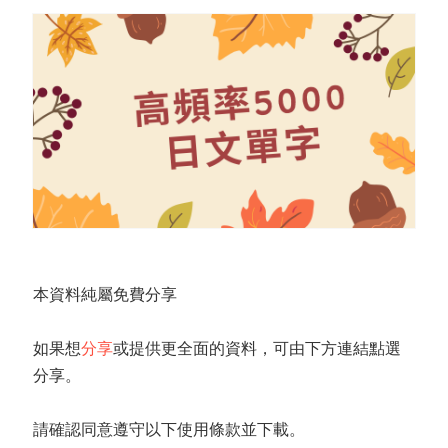
本資料純屬免費分享
如果想
分享
或提供更全面的資料，可由下方連結點選
分享。
請確認同意遵守以下使用條款並下載。