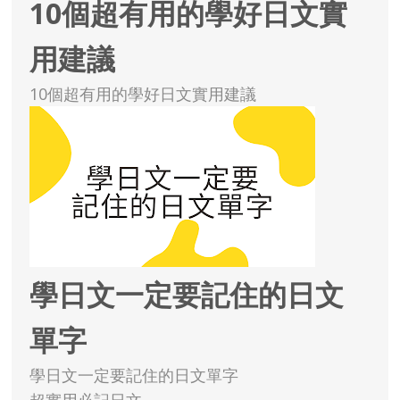
10個超有用的學好日文實
用建議
10個超有用的學好日文實用建議
學日文一定要記住的日文
單字
學日文一定要記住的日文單字