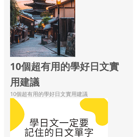
10個超有用的學好日文實
用建議
10個超有用的學好日文實用建議