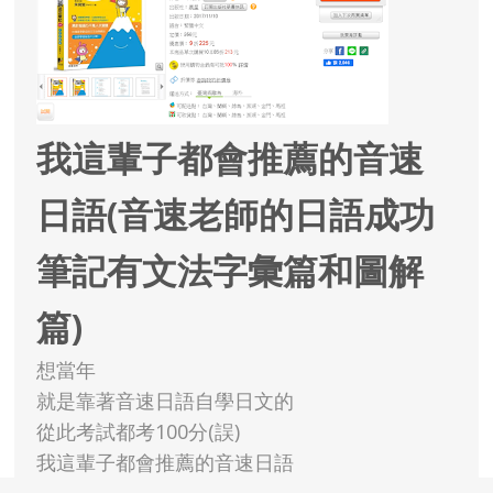
我這輩子都會推薦的音速
日語(音速老師的日語成功
筆記有文法字彙篇和圖解
篇)
想當年
就是靠著音速日語自學日文的
從此考試都考100分(誤)
我這輩子都會推薦的音速日語