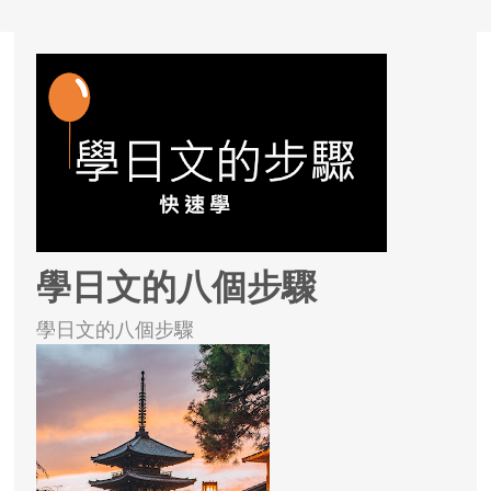
學日文的八個步驟
學日文的八個步驟