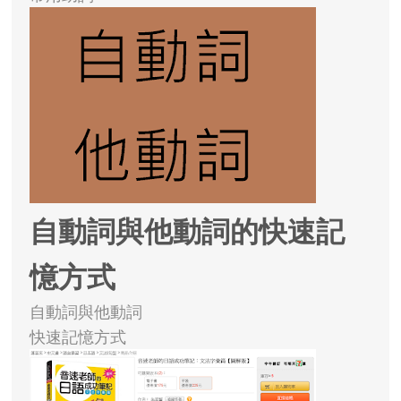
自動詞與他動詞的快速記
憶方式
自動詞與他動詞
快速記憶方式