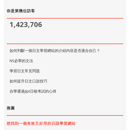
你是第幾位訪客
1,423,706
如何判斷一個日文學習網站的介紹內容是否適合自己？
N5必學的文法
學習日文常見問題
如何提升日文口說技巧
自學通過jlpt日檢考試的心得
推薦
想找到一個有效又好用的日語學習網站