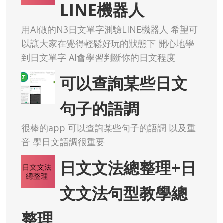
LINE機器人
用AI做的N3日文單字測驗LINE機器人 希望可
以讓大家在覺得輕鬆好玩的狀態下 開心地學
到日文單字 AI會學習判斷你的日文程度
可以查詢某些日文
句子的語調
很棒的app 可以查詢某些句子的語調 以及重
音 學日文語調很重要
日文文法總整理+日
文文法句型教學總
整理