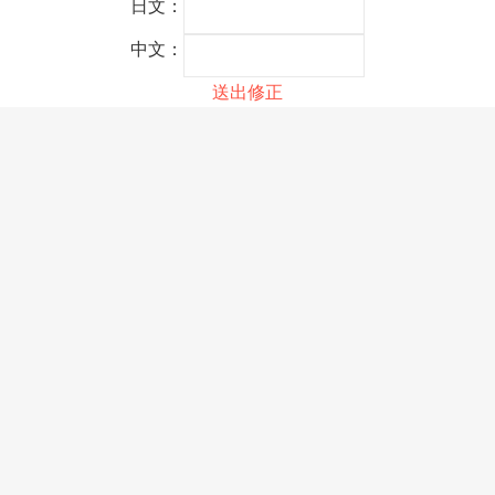
日文：
中文：
送出修正