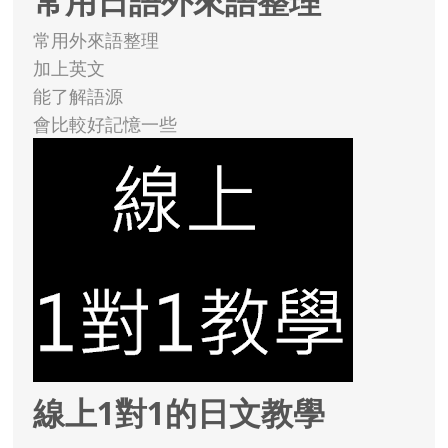
常用日語外來語整理
常用外來語整理
加上英文
能了解語源
會比較好記憶一些
線上1對1的日文教學