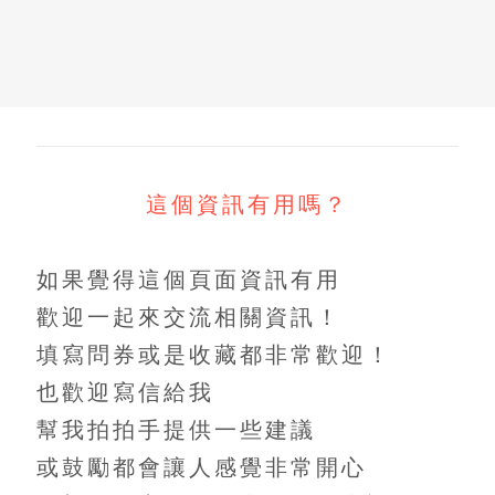
這個資訊有用嗎？
如果覺得這個頁面資訊有用
歡迎一起來交流相關資訊！
填寫問券或是收藏都非常歡迎！
也歡迎寫信給我
幫我拍拍手提供一些建議
或鼓勵都會讓人感覺非常開心