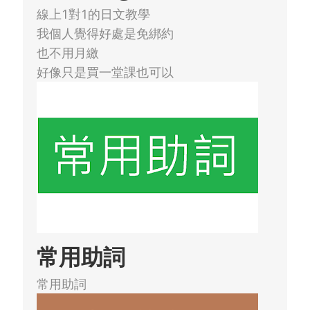
線上1對1的日文教學
我個人覺得好處是免綁約
也不用月繳
好像只是買一堂課也可以
常用助詞
常用助詞