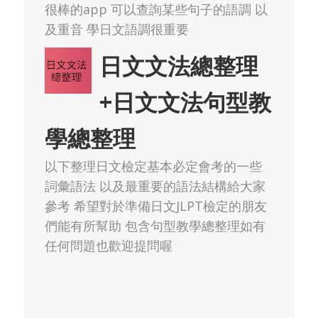
很棒的app 可以查詢某些句子的語調 以
及重音 學日文語調很重要
日文文法總整理
+日文文法句型教
學總整理
以下整理日文檢定基本必定會考的一些
詞彙語法 以及最重要的語法結構給大家
參考 希望對於準備日文JLPT檢定的朋友
們能有所幫助 包含句型教學總整理如有
任何問題也歡迎提問喔