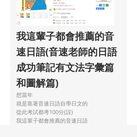
我這輩子都會推薦的音
速日語(音速老師的日語
成功筆記有文法字彙篇
和圖解篇)
想當年
就是靠著音速日語自學日文的
從此考試都考100分(誤)
我這輩子都會推薦的音速日語