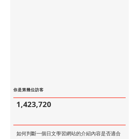
你是第幾位訪客
1,423,720
如何判斷一個日文學習網站的介紹內容是否適合