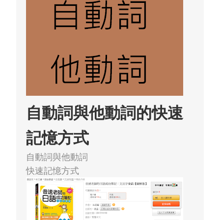
自動詞與他動詞的快速
記憶方式
自動詞與他動詞
快速記憶方式