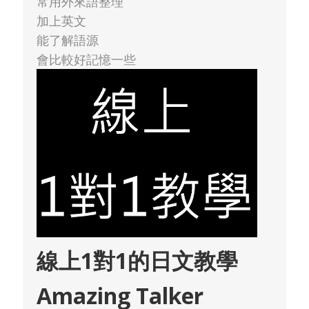
常用外來語整理
加上英文
能了解語源
會比較好記憶一些
線上1對1的日文教學
Amazing Talker