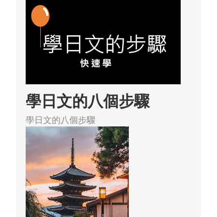
學日文的八個步驟
學日文的八個步驟