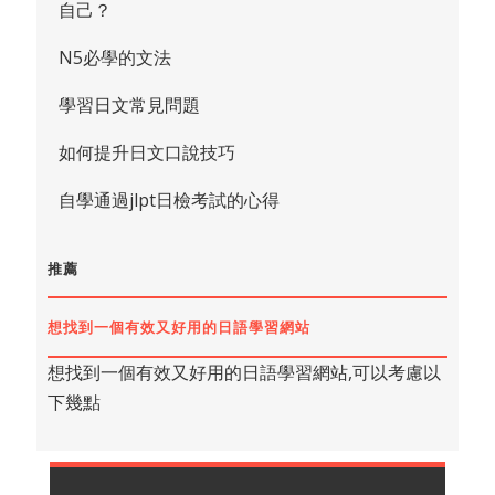
自己？
N5必學的文法
學習日文常見問題
如何提升日文口說技巧
自學通過jlpt日檢考試的心得
推薦
想找到一個有效又好用的日語學習網站
想找到一個有效又好用的日語學習網站,可以考慮以
下幾點