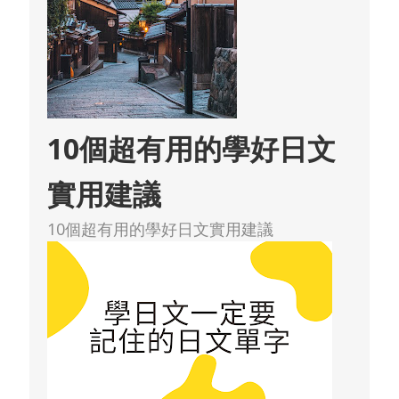
10個超有用的學好日文
實用建議
10個超有用的學好日文實用建議