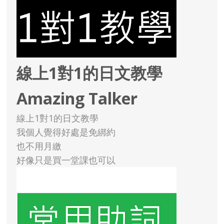
線上1對1的日文教學
Amazing Talker
線上1對1的日文教學
我個人覺得好處是免綁約
也不用月繳
好像只是買一堂課也可以