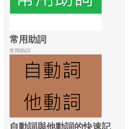
常用助詞
常用助詞
自動詞與他動詞的快速記