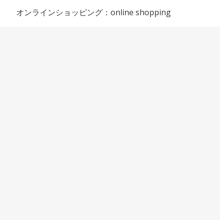
オンラインショッピング：online shopping