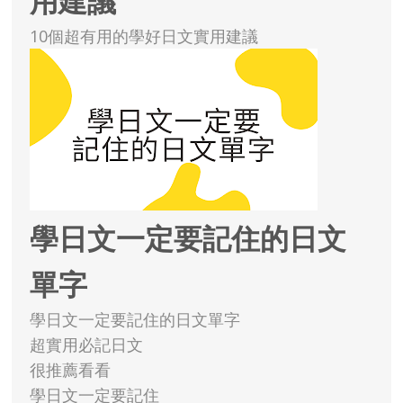
用建議
10個超有用的學好日文實用建議
學日文一定要記住的日文
單字
學日文一定要記住的日文單字
超實用必記日文
很推薦看看
學日文一定要記住