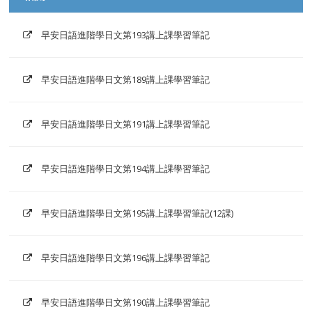
早安日語進階學日文第193講上課學習筆記
早安日語進階學日文第189講上課學習筆記
早安日語進階學日文第191講上課學習筆記
早安日語進階學日文第194講上課學習筆記
早安日語進階學日文第195講上課學習筆記(12課)
早安日語進階學日文第196講上課學習筆記
早安日語進階學日文第190講上課學習筆記