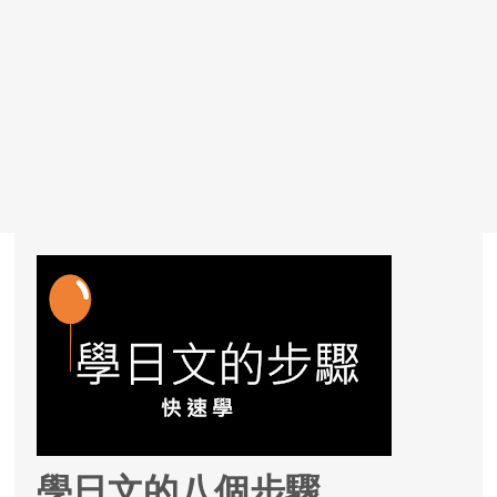
學日文的八個步驟