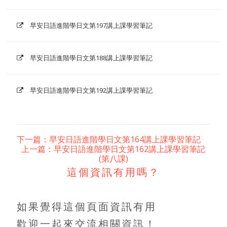
早安日語進階學日文第197講上課學習筆記
早安日語進階學日文第188講上課學習筆記
早安日語進階學日文第192講上課學習筆記
下一篇：早安日語進階學日文第164講上課學習筆記
上一篇：早安日語進階學日文第162講上課學習筆記
(第八課)
這個資訊有用嗎？
如果覺得這個頁面資訊有用
歡迎一起來交流相關資訊！