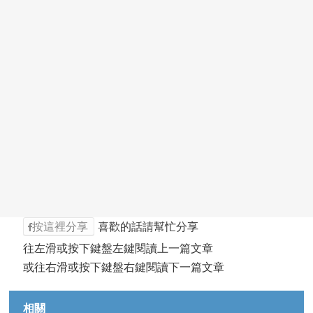
按這裡分享
喜歡的話請幫忙分享
往左滑或按下鍵盤左鍵閱讀上一篇文章
或往右滑或按下鍵盤右鍵閱讀下一篇文章
相關