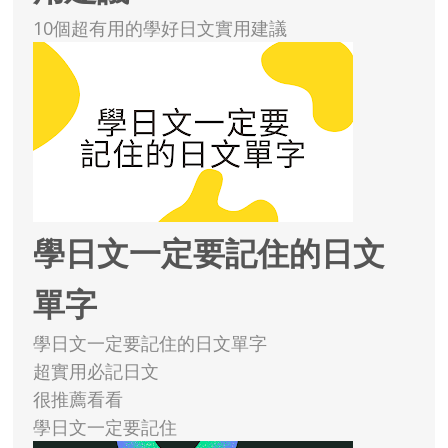
10個超有用的學好日文實用建議
學日文一定要記住的日文
單字
學日文一定要記住的日文單字
超實用必記日文
很推薦看看
學日文一定要記住