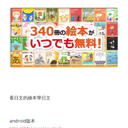
看日文的繪本學日文
android版本