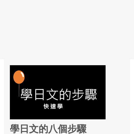
學日文的八個步驟