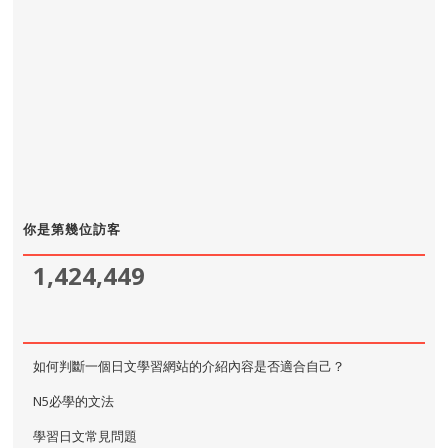
你是第幾位訪客
1,424,449
如何判斷一個日文學習網站的介紹內容是否適合自己？
N5必學的文法
學習日文常見問題