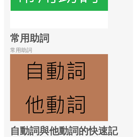
常用助詞
常用助詞
自動詞與他動詞的快速記