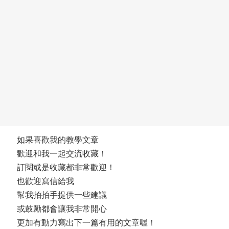
如果喜歡我的教學文章
歡迎和我一起交流收藏！
訂閱或是收藏都非常歡迎！
也歡迎寫信給我
幫我拍拍手提供一些建議
或鼓勵都會讓我非常開心
更加有動力寫出下一篇有用的文章喔！