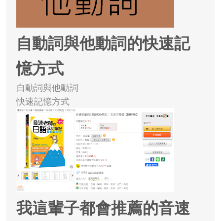
自動詞與他動詞的快速記
憶方式
自動詞與他動詞
快速記憶方式
我這輩子都會推薦的音速