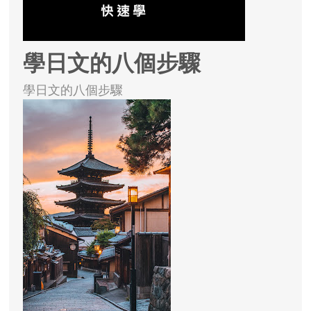
學日文的八個步驟
學日文的八個步驟