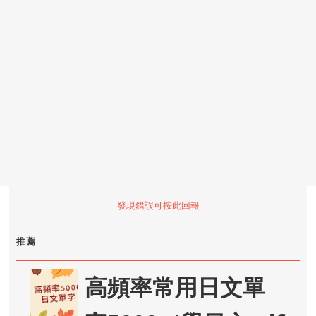
發現錯誤可按此回報
推薦
高頻率常用日文單