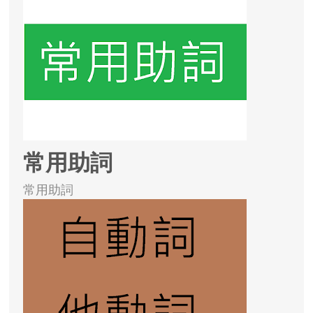
常用助詞
常用助詞