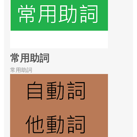
常用助詞
常用助詞