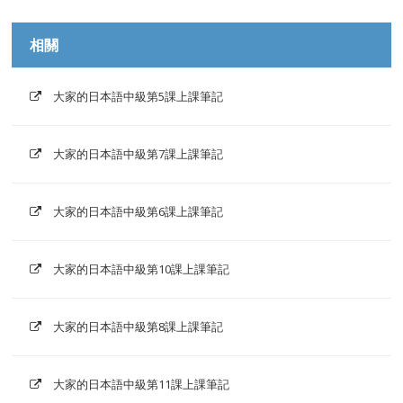
相關
大家的日本語中級第5課上課筆記
大家的日本語中級第7課上課筆記
大家的日本語中級第6課上課筆記
大家的日本語中級第10課上課筆記
大家的日本語中級第8課上課筆記
大家的日本語中級第11課上課筆記