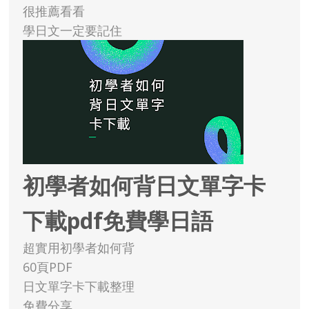
很推薦看看
學日文一定要記住
初學者如何背日文單字卡
下載pdf免費學日語
超實用初學者如何背
60頁PDF
日文單字卡下載整理
免費分享