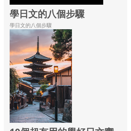
學日文的八個步驟
學日文的八個步驟