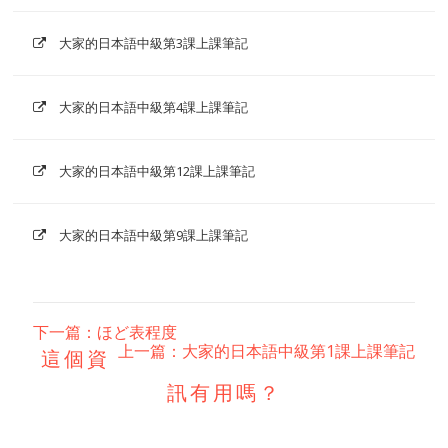
大家的日本語中級第3課上課筆記
大家的日本語中級第4課上課筆記
大家的日本語中級第12課上課筆記
大家的日本語中級第9課上課筆記
下一篇：ほど表程度
上一篇：大家的日本語中級第1課上課筆記
這個資
訊有用嗎？