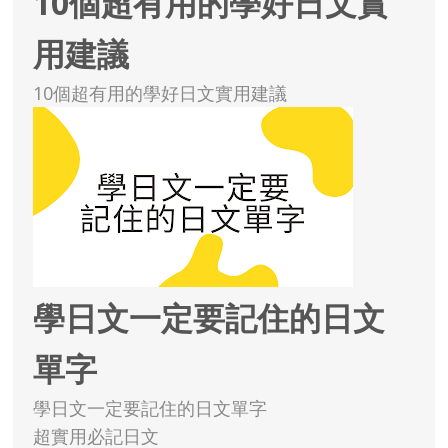
10個超有用的學好日文實
用建議
10個超有用的學好日文實用建議
學日文一定要記住的日文
單字
學日文一定要記住的日文單字
超實用必記日文