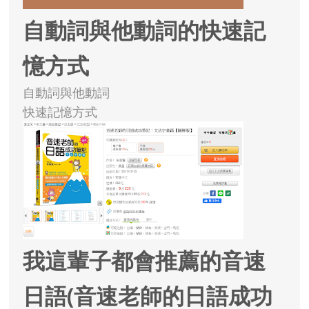
自動詞與他動詞的快速記
憶方式
自動詞與他動詞
快速記憶方式
我這輩子都會推薦的音速
日語(音速老師的日語成功