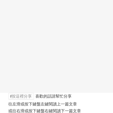
按這裡分享
喜歡的話請幫忙分享
往左滑或按下鍵盤左鍵閱讀上一篇文章
或往右滑或按下鍵盤右鍵閱讀下一篇文章