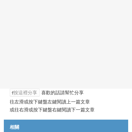
按這裡分享
喜歡的話請幫忙分享
往左滑或按下鍵盤左鍵閱讀上一篇文章
或往右滑或按下鍵盤右鍵閱讀下一篇文章
相關