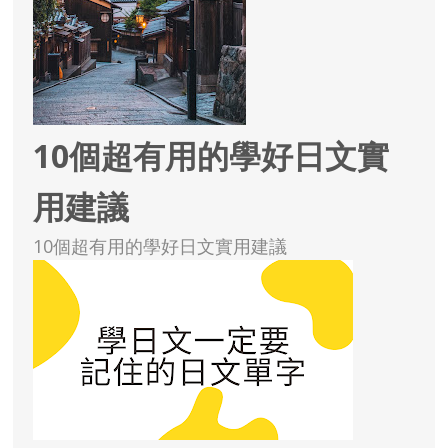
10個超有用的學好日文實
用建議
10個超有用的學好日文實用建議