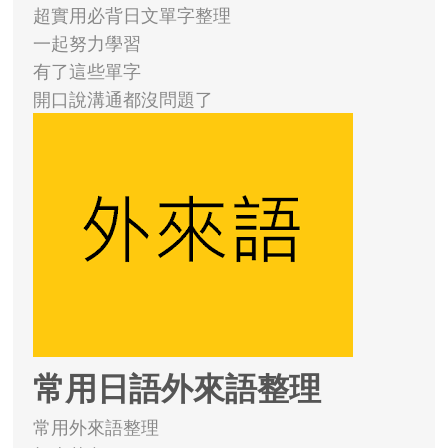
超實用必背日文單字整理
一起努力學習
有了這些單字
開口說溝通都沒問題了
常用日語外來語整理
常用外來語整理