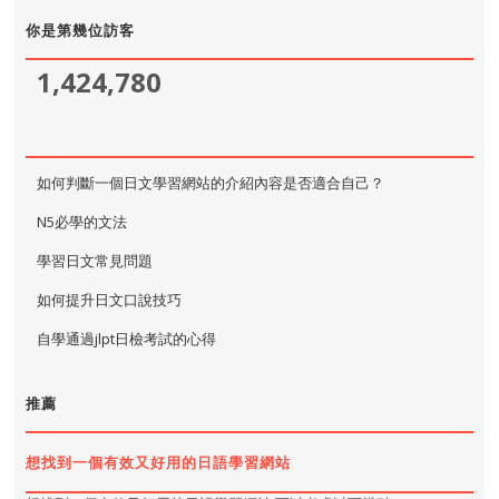
你是第幾位訪客
1,424,780
如何判斷一個日文學習網站的介紹內容是否適合自己？
N5必學的文法
學習日文常見問題
如何提升日文口說技巧
自學通過jlpt日檢考試的心得
推薦
想找到一個有效又好用的日語學習網站