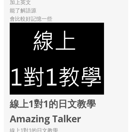
加上英文
能了解語源
會比較好記憶一些
線上1對1的日文教學
Amazing Talker
線上1對1的日文教學