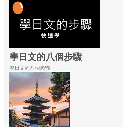
學日文的八個步驟
學日文的八個步驟