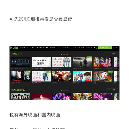
可先試用2週後再看是否要退費
也有海外映画和国内映画