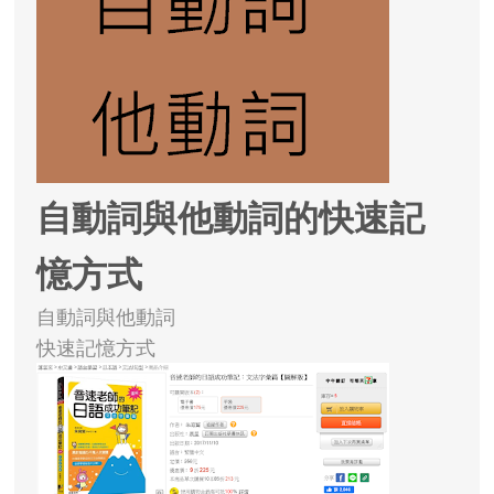
自動詞與他動詞的快速記
憶方式
自動詞與他動詞
快速記憶方式