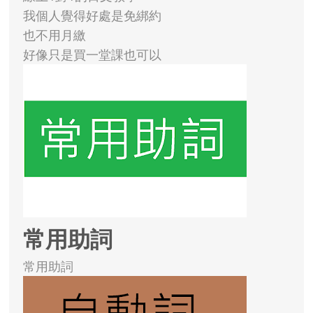
我個人覺得好處是免綁約
也不用月繳
好像只是買一堂課也可以
常用助詞
常用助詞