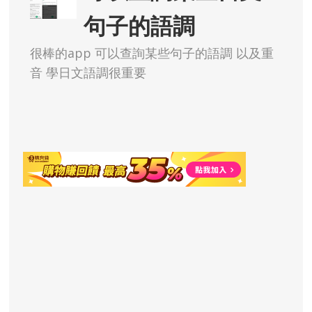
句子的語調
很棒的app 可以查詢某些句子的語調 以及重
音 學日文語調很重要