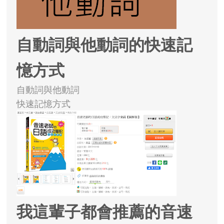
自動詞與他動詞的快速記
憶方式
自動詞與他動詞
快速記憶方式
我這輩子都會推薦的音速