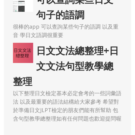
句子的語調
很棒的app 可以查詢某些句子的語調 以及重
音 學日文語調很重要
日文文法總整理+日
文文法句型教學總
整理
以下整理日文檢定基本必定會考的一些詞彙語
法 以及最重要的語法結構給大家參考 希望對
於準備日文JLPT檢定的朋友們能有所幫助 包
含句型教學總整理如有任何問題也歡迎提問喔