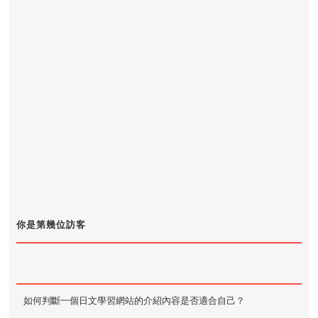
你是第幾位訪客
如何判斷一個日文學習網站的介紹內容是否適合自己？