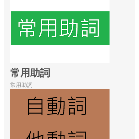
常用助詞
常用助詞