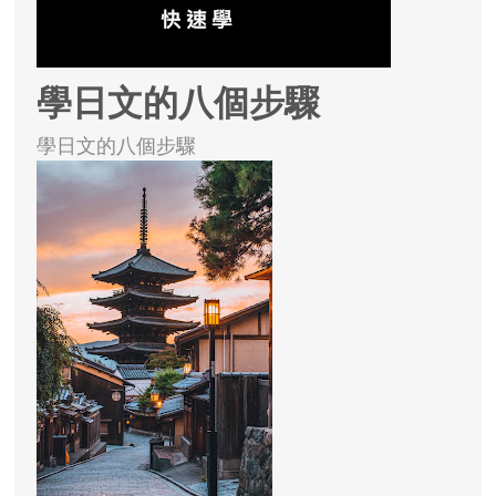
學日文的八個步驟
學日文的八個步驟