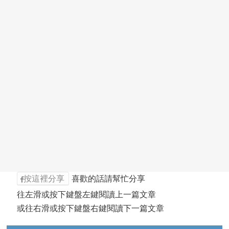
按這裡分享
喜歡的話請幫忙分享
往左滑或按下鍵盤左鍵閱讀上一篇文章
或往右滑或按下鍵盤右鍵閱讀下一篇文章