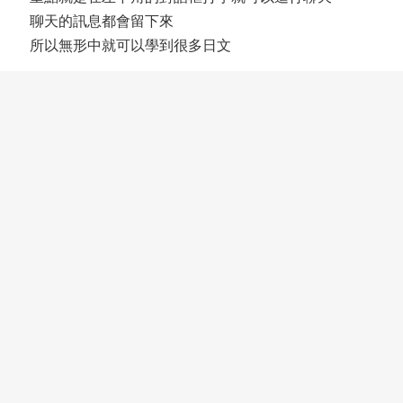
聊天的訊息都會留下來
所以無形中就可以學到很多日文