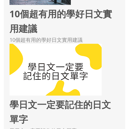
10個超有用的學好日文實
用建議
10個超有用的學好日文實用建議
學日文一定要記住的日文
單字